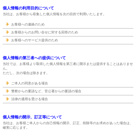
個人情報の利用目的について
当社は、お客様から収集した個人情報を次の目的で利用いたします。
お客様への連絡のため
お客様からのお問い合せに対する回答のため
お客様へのサービス提供のため
個人情報の第三者への提供について
当社では、お客様より取得した個人情報を第三者に開示または提供することはありませ
ん。
ただし、次の場合は除きます。
ご本人の同意がある場合
警察からの要請など、官公署からの要請の場合
法律の適用を受ける場合
個人情報の開示、訂正等について
当社は、お客様ご本人からの自己情報の開示、訂正、削除等のお求めがあった場合は、
確実に応じます。