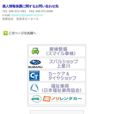
個人情報保護に関するお問い合わせ先
TEL. 045-371-7061 FAX. 045-371-6058
e-mail.
namiki-m@namiki-m.com
有限会社 並美木モータース